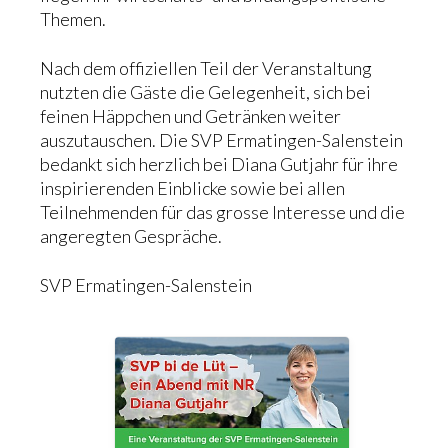
Themen.
Nach dem offiziellen Teil der Veranstaltung
nutzten die Gäste die Gelegenheit, sich bei
feinen Häppchen und Getränken weiter
auszutauschen. Die SVP Ermatingen-Salenstein
bedankt sich herzlich bei Diana Gutjahr für ihre
inspirierenden Einblicke sowie bei allen
Teilnehmenden für das grosse Interesse und die
angeregten Gespräche.
SVP Ermatingen-Salenstein