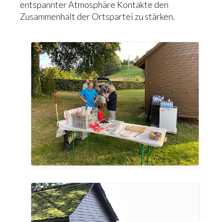
entspannter Atmosphäre Kontakte den
Zusammenhalt der Ortspartei zu stärken.